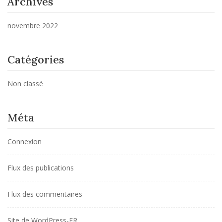
Archives
novembre 2022
Catégories
Non classé
Méta
Connexion
Flux des publications
Flux des commentaires
Site de WordPress-FR