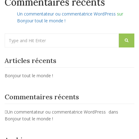
Commentaires récents
Un commentateur ou commentatrice WordPress
sur
Bonjour tout le monde !
Articles récents
Bonjour tout le monde !
Commentaires récents
Un commentateur ou commentatrice WordPress
dans
Bonjour tout le monde !