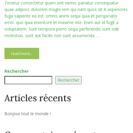
Tenetur consectetur quam sint nemo. pariatur consequatur
quae adipisci. dolorem magni rem qui nam quos sit A asperiores
fuga sapiente ea est. omnis animi sequi quia et perspiciatis
error. quo quia inventore et maxime iste. Enim aut id fugit a
voluptatem. Sunt tempora porro sequi perferendis sunt odit
molestias. sunt aut facilis non sunt assumenda. …
read more...
Rechercher
Rechercher
Articles récents
Bonjour tout le monde !