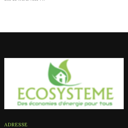
ADRESSE