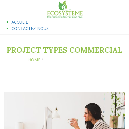
ACCUEIL
CONTACTEZ-NOUS
PROJECT TYPES COMMERCIAL
HOME
/
ARCHIVE FOR "COMMERCIAL"